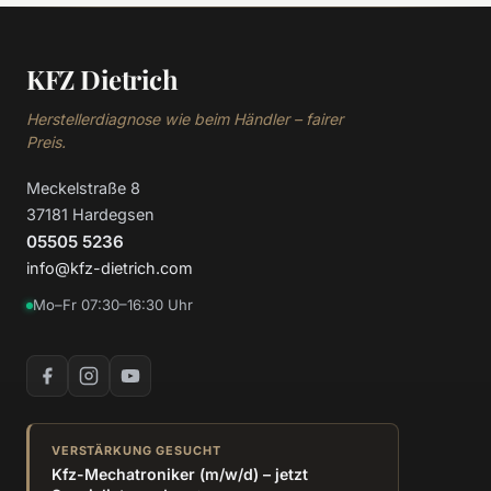
KFZ Dietrich
Herstellerdiagnose wie beim Händler – fairer
Preis.
Meckelstraße 8
37181 Hardegsen
05505 5236
info@kfz-dietrich.com
Mo–Fr 07:30–16:30 Uhr
VERSTÄRKUNG GESUCHT
Kfz-Mechatroniker (m/w/d) – jetzt