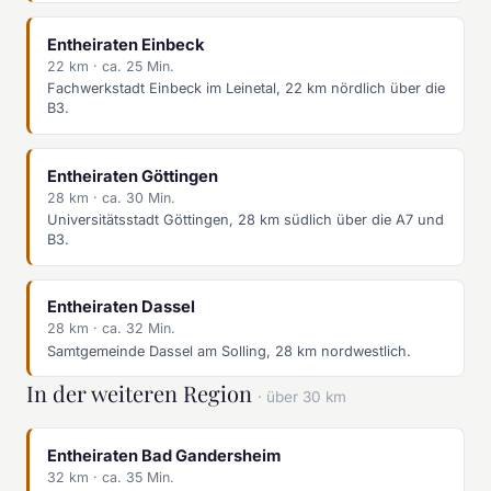
Entheiraten Einbeck
22 km · ca. 25 Min.
Fachwerkstadt Einbeck im Leinetal, 22 km nördlich über die
B3.
Entheiraten Göttingen
28 km · ca. 30 Min.
Universitätsstadt Göttingen, 28 km südlich über die A7 und
B3.
Entheiraten Dassel
28 km · ca. 32 Min.
Samtgemeinde Dassel am Solling, 28 km nordwestlich.
In der weiteren Region
· über 30 km
Entheiraten Bad Gandersheim
32 km · ca. 35 Min.