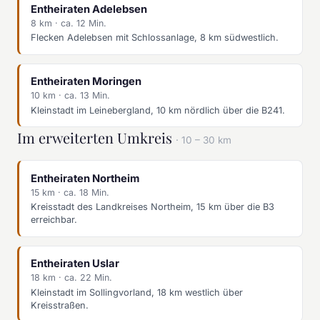
Entheiraten Adelebsen
8 km · ca. 12 Min.
Flecken Adelebsen mit Schlossanlage, 8 km südwestlich.
Entheiraten Moringen
10 km · ca. 13 Min.
Kleinstadt im Leinebergland, 10 km nördlich über die B241.
Im erweiterten Umkreis
· 10 – 30 km
Entheiraten Northeim
15 km · ca. 18 Min.
Kreisstadt des Landkreises Northeim, 15 km über die B3
erreichbar.
Entheiraten Uslar
18 km · ca. 22 Min.
Kleinstadt im Sollingvorland, 18 km westlich über
Kreisstraßen.