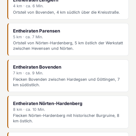
Entheiraten Lenglern
4 km · ca. 6 Min.
Ortsteil von Bovenden, 4 km südlich über die Kreisstraße.
Entheiraten Parensen
5 km · ca. 7 Min.
Ortsteil von Nörten-Hardenberg, 5 km östlich der Werkstatt
zwischen Hevensen und Nörten.
Entheiraten Bovenden
7 km · ca. 9 Min.
Flecken Bovenden zwischen Hardegsen und Göttingen, 7
km südöstlich.
Entheiraten Nörten-Hardenberg
8 km · ca. 10 Min.
Flecken Nörten-Hardenberg mit historischer Burgruine, 8
km östlich.