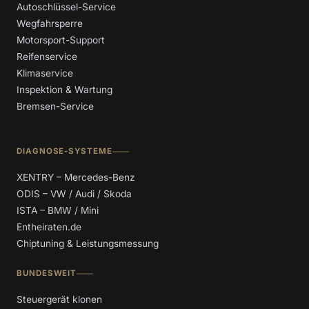
Autoschlüssel-Service
Wegfahrsperre
Motorsport-Support
Reifenservice
Klimaservice
Inspektion & Wartung
Bremsen-Service
DIAGNOSE-SYSTEME
XENTRY – Mercedes-Benz
ODIS – VW / Audi / Skoda
ISTA – BMW / Mini
Entheiraten.de
Chiptuning & Leistungsmessung
BUNDESWEIT
Steuergerät klonen