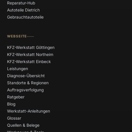
Reparatur-Hub
Autoteile Dietrich
Gebrauchtautoteile
WEBSEITE
KFZ-Werkstatt Göttingen
KFZ-Werkstatt Northeim
KFZ-Werkstatt Einbeck
Leistungen
Diagnose-Übersicht
Standorte & Regionen
Auftragsverfolgung
Ratgeber
Blog
Werkstatt-Anleitungen
Glossar
Quellen & Belege