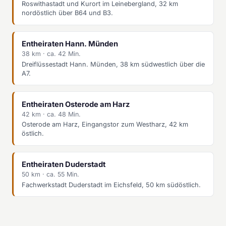
Roswithastadt und Kurort im Leinebergland, 32 km
nordöstlich über B64 und B3.
Entheiraten Hann. Münden
38 km · ca. 42 Min.
Dreiflüssestadt Hann. Münden, 38 km südwestlich über die
A7.
Entheiraten Osterode am Harz
42 km · ca. 48 Min.
Osterode am Harz, Eingangstor zum Westharz, 42 km
östlich.
Entheiraten Duderstadt
50 km · ca. 55 Min.
Fachwerkstadt Duderstadt im Eichsfeld, 50 km südöstlich.